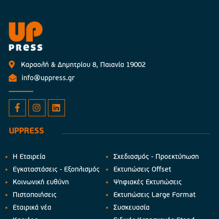
Καραολή & Δημητρίου 8, Παιανία 19002
info@uppress.gr
UPPRESS
Η Εταιρεία
Σχεδιασμός - Προεκτύπωση
Εγκαταστάσεις - Εξοπλισμός
Εκτυπώσεις Offset
Κοινωνική ευθύνη
Ψηφιακές Εκτυπώσεις
Πιστοποιήσεις
Εκτυπώσεις Large Format
Εταιρικά νέα
Συσκευασία