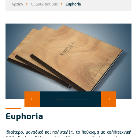
Αρχική
Οι Δουλειές μας
Euphoria
Euphoria
Ιδιαίτερο, μοναδικό και πολυτελές, το λεύκωμα με καλλιτεχνική